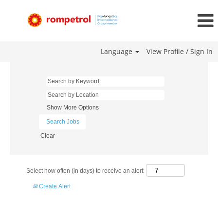
Language
View Profile / Sign In
Show More Options
Clear
Select how often (in days) to receive an alert:
Create Alert