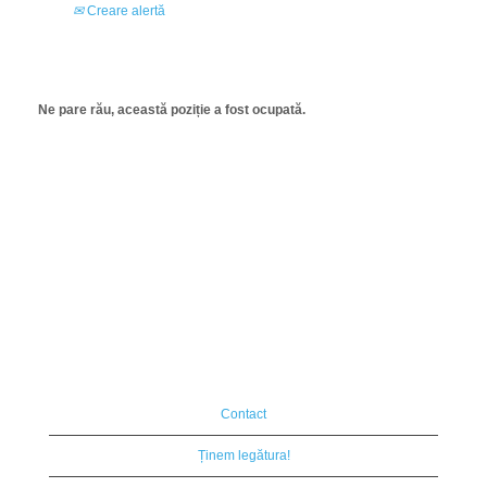
Creare alertă
Ne pare rău, această poziție a fost ocupată.
Contact
Ținem legătura!