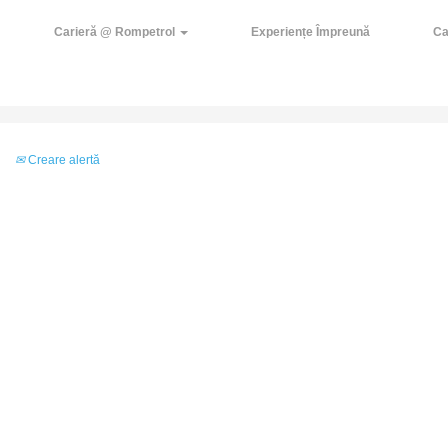
Carieră @ Rompetrol
Experiențe Împreună
Ca
Creare alertă